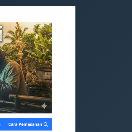
i
Cara Pemesanan