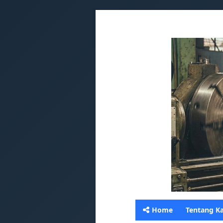
Home
Tentang K