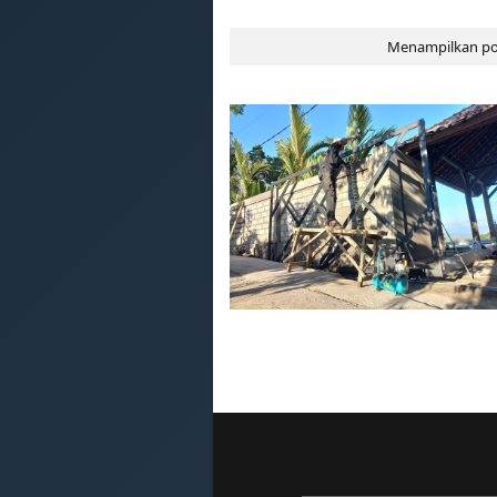
Menampilkan po