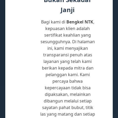
Janji
Bagi kami di
Bengkel NTK
,
kepuasan klien adalah
sertifikat keahlian yang
sesungguhnya. Di halaman
ini, kami menyajikan
transparansi penuh atas
layanan yang telah kami
berikan kepada mitra dan
pelanggan kami. Kami
percaya bahwa
kepercayaan tidak bisa
dipaksakan, melainkan
dibangun melalui setiap
sayatan pahat bubut, titik
las yang matang dan setiap