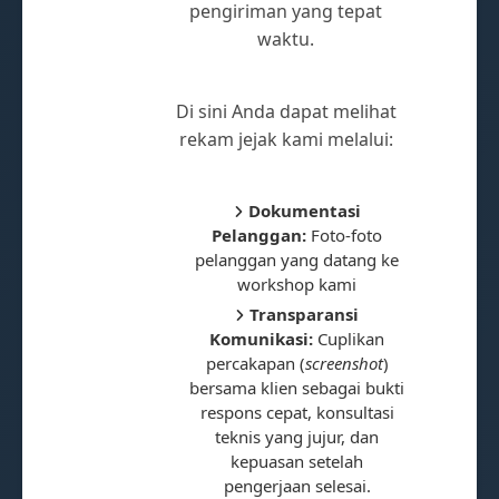
pengiriman yang tepat
waktu.
Di sini Anda dapat melihat
rekam jejak kami melalui:
Dokumentasi
Pelanggan:
Foto-foto
pelanggan yang datang ke
workshop kami
Transparansi
Komunikasi:
Cuplikan
percakapan (
screenshot
)
bersama klien sebagai bukti
respons cepat, konsultasi
teknis yang jujur, dan
kepuasan setelah
pengerjaan selesai.