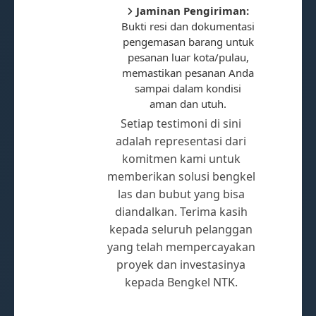
Jaminan Pengiriman:
Bukti resi dan dokumentasi
pengemasan barang untuk
pesanan luar kota/pulau,
memastikan pesanan Anda
sampai dalam kondisi
aman dan utuh.
Setiap testimoni di sini
adalah representasi dari
komitmen kami untuk
memberikan solusi bengkel
las dan bubut yang bisa
diandalkan. Terima kasih
kepada seluruh pelanggan
yang telah mempercayakan
proyek dan investasinya
kepada Bengkel NTK.