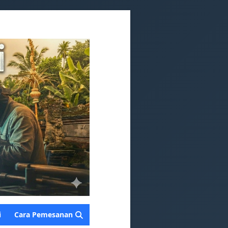
i
Cara Pemesanan