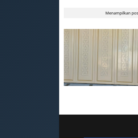
Menampilkan pos