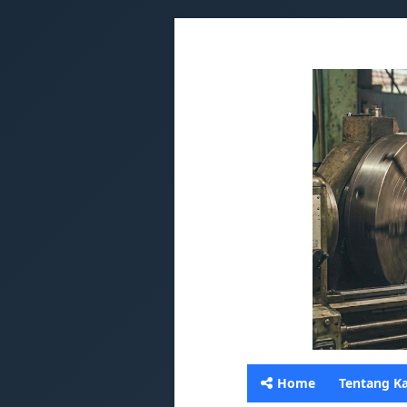
Home
Tentang K